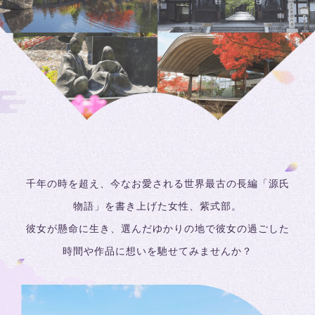
千年の時を超え、今なお愛される世界最古の長編「源氏
物語」を書き上げた女性、紫式部。
彼女が懸命に生き、選んだゆかりの地で
彼女の過ごした
時間や作品に想いを馳せてみませんか？