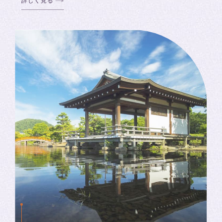
詳しく見る