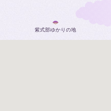
紫式部ゆかりの地