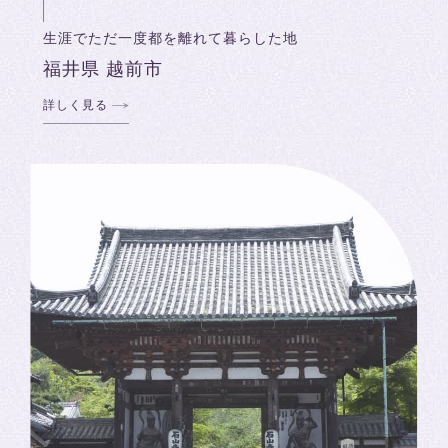
生涯でただ一度都を離れて暮らした地
福井県 越前市
詳しく見る