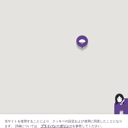
紫式部のことば
当サイトを使用することにより、クッキーの設定および使用に同意したことになり
ます。 詳細については、
プライバシーポリシー
を参照してください。