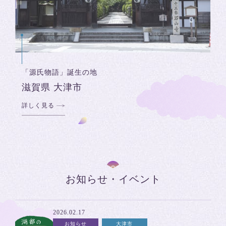
「源氏物語」誕生の地
滋賀県 大津市
詳しく見る
お知らせ・イベント
2026.02.17
お知らせ
大津市