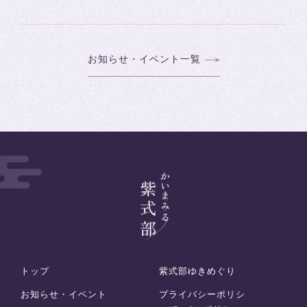
お知らせ・イベント一覧
トップ
紫式部ゆきめぐり
お知らせ・イベント
プライバシーポリシ